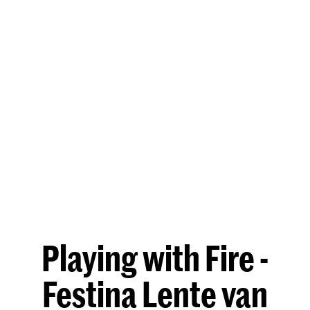
Playing with Fire -
Festina Lente van