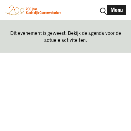
Menu
Dit evenement is geweest. Bekijk de
agenda
voor de
actuele activiteiten.