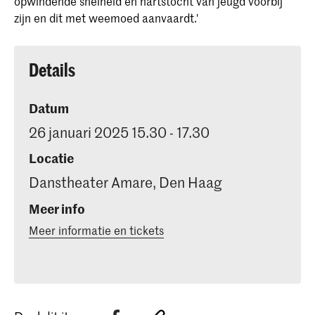
opwindende snelheid en hartstocht van jeugd voorbij
zijn en dit met weemoed aanvaardt.'
Details
Datum
26 januari 2025 15.30 - 17.30
Locatie
Danstheater Amare, Den Haag
Meer info
Meer informatie en tickets