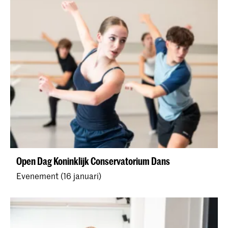
Open Dag Koninklijk Conservatorium Dans
Evenement (16 januari)