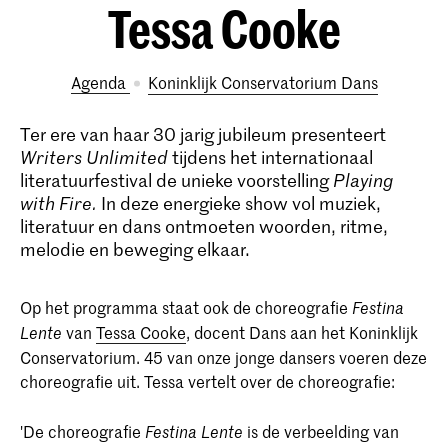
Tessa Cooke
Agenda
Koninklijk Conservatorium Dans
Ter ere van haar 30 jarig jubileum presenteert
Writers Unlimited
tijdens het internationaal
literatuurfestival de unieke voorstelling
Playing
with Fire.
In deze energieke show vol muziek,
literatuur en dans ontmoeten woorden, ritme,
melodie en beweging elkaar.
Op het programma staat ook de choreografie
Festina
van
Tessa Cooke
, docent Dans aan het Koninklijk
Lente
Conservatorium. 45 van onze jonge dansers voeren deze
choreografie uit. Tessa vertelt over de choreografie:
'De choreografie
is de verbeelding van
Festina Lente