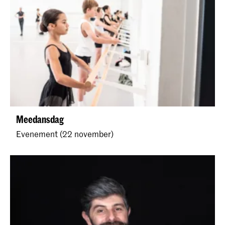
Meedansdag
Evenement (22 november)