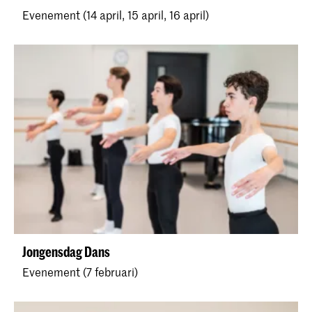
Evenement (14 april, 15 april, 16 april)
Jongensdag Dans
Evenement (7 februari)