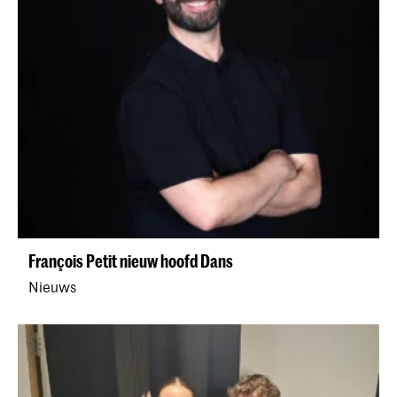
François Petit nieuw hoofd Dans
Nieuws