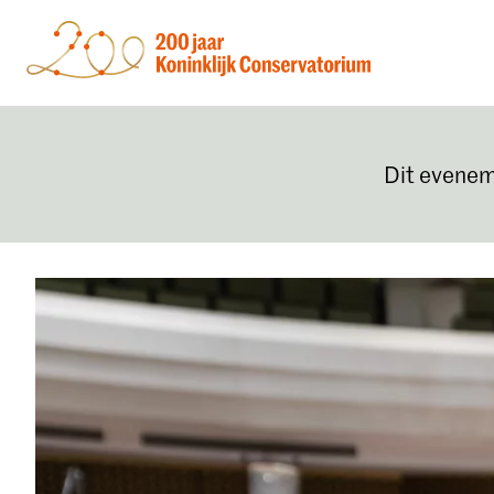
Dit evenem