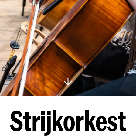
Strijkorkest