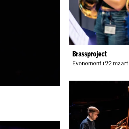
Brassproject
Evenement (22 maart