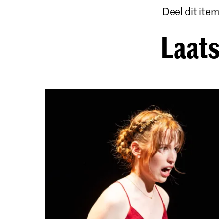
Deel dit item
Laats