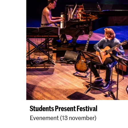
Students Present Festival
Evenement (13 november)