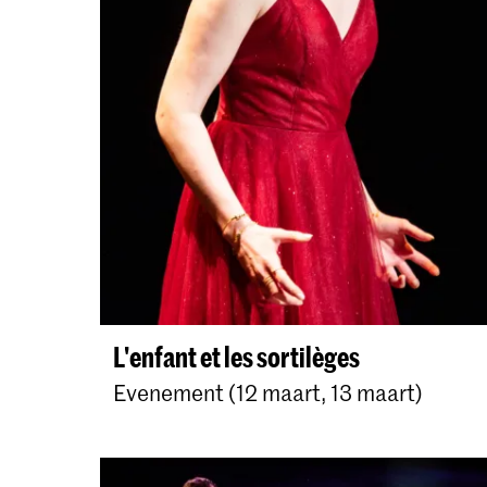
L'enfant et les sortilèges
Evenement (12 maart, 13 maart)