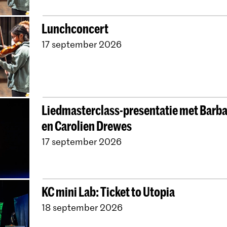
Lunchconcert
17 september 2026
Liedmasterclass-presentatie met Barba
en Carolien Drewes
17 september 2026
KC mini Lab: Ticket to Utopia
18 september 2026