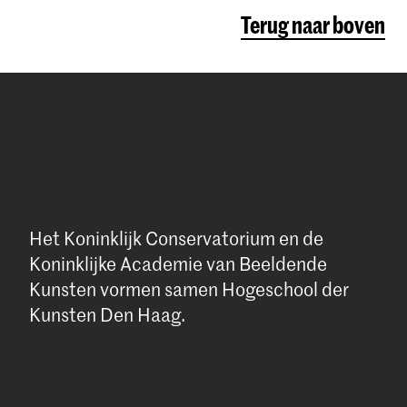
Terug naar boven
Het Koninklijk Conservatorium en de
Koninklijke Academie van Beeldende
Kunsten vormen samen Hogeschool der
Kunsten Den Haag.