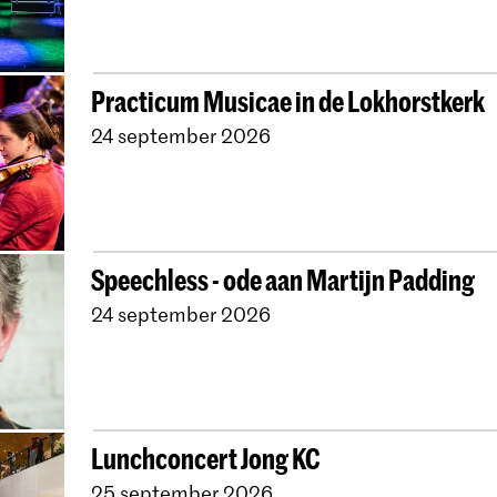
Practicum Musicae in de Lokhorstkerk
24 september 2026
Speechless - ode aan Martijn Padding
24 september 2026
Lunchconcert Jong KC
25 september 2026