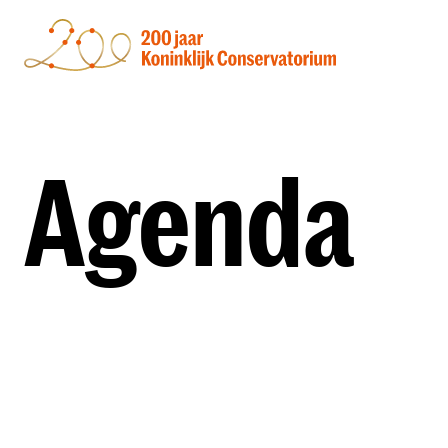
Agenda