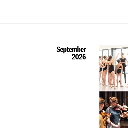
September
2026