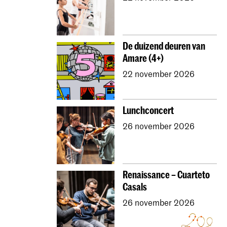
De duizend deuren van
Amare (4+)
22 november 2026
Lunchconcert
26 november 2026
Renaissance – Cuarteto
Casals
26 november 2026