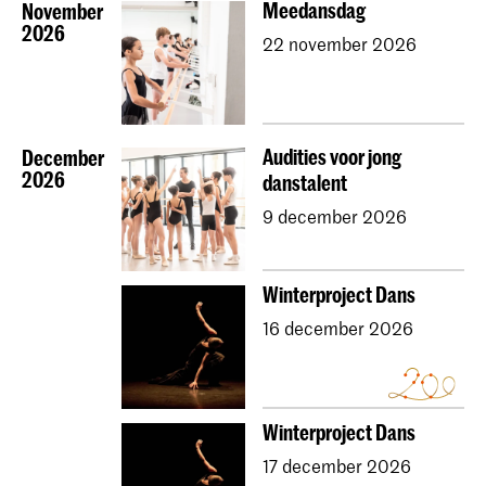
Meedansdag
November
2026
22 november 2026
Audities voor jong
December
2026
danstalent
9 december 2026
Winterproject Dans
16 december 2026
Winterproject Dans
17 december 2026