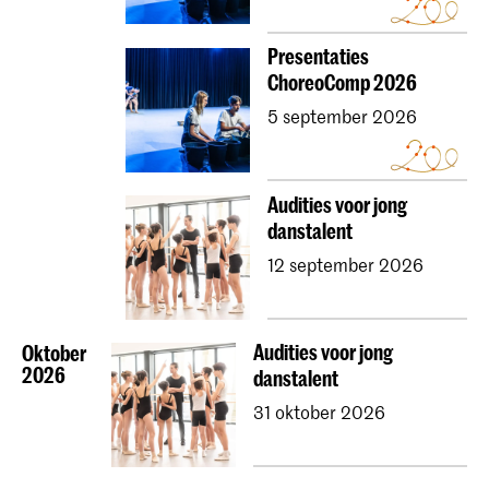
Presentaties
ChoreoComp 2026
5 september 2026
Audities voor jong
danstalent
12 september 2026
Audities voor jong
Oktober
2026
danstalent
31 oktober 2026