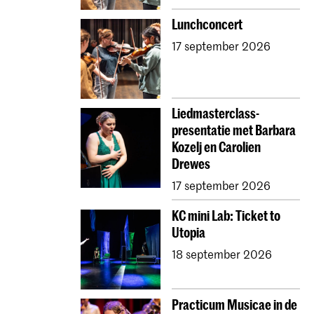
Lunchconcert
17 september 2026
Liedmasterclass-
presentatie met Barbara
Kozelj en Carolien
Drewes
17 september 2026
KC mini Lab: Ticket to
Utopia
18 september 2026
Practicum Musicae in de