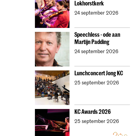
Lokhorstkerk
24 september 2026
Speechless - ode aan
Martijn Padding
24 september 2026
Lunchconcert Jong KC
25 september 2026
KC Awards 2026
25 september 2026