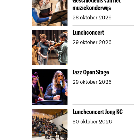
Geschiedenis van het
muziekonderwijs
28 oktober 2026
Lunchconcert
29 oktober 2026
Jazz Open Stage
29 oktober 2026
Lunchconcert Jong KC
30 oktober 2026