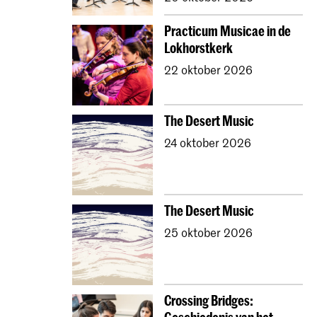
Practicum Musicae in de
Lokhorstkerk
22 oktober 2026
The Desert Music
24 oktober 2026
The Desert Music
25 oktober 2026
Crossing Bridges: