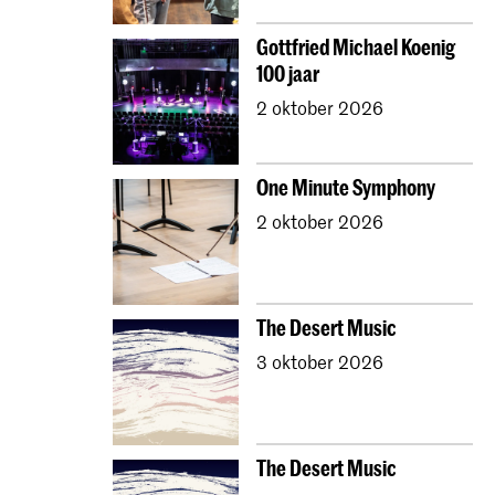
Gottfried Michael Koenig
100 jaar
2 oktober 2026
One Minute Symphony
2 oktober 2026
The Desert Music
3 oktober 2026
The Desert Music