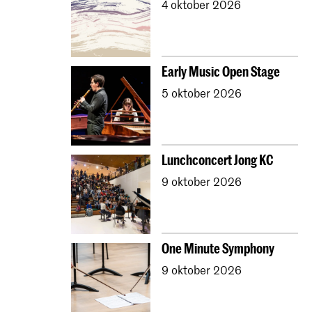
4 oktober 2026
Early Music Open Stage
5 oktober 2026
Lunchconcert Jong KC
9 oktober 2026
One Minute Symphony
9 oktober 2026