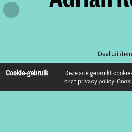
Deel dit item
Cookie-gebruik
Deze site gebruikt cookie
onze
privacy policy
.
Cooki
Contact