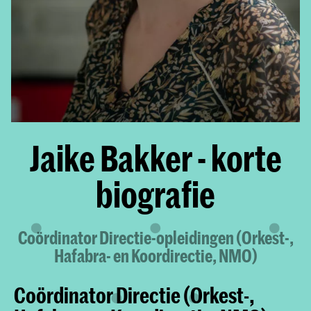
Jaike Bakker - korte
biografie
Coördinator Directie-opleidingen (Orkest-,
Hafabra- en Koordirectie, NMO)
Coördinator Directie (Orkest-,