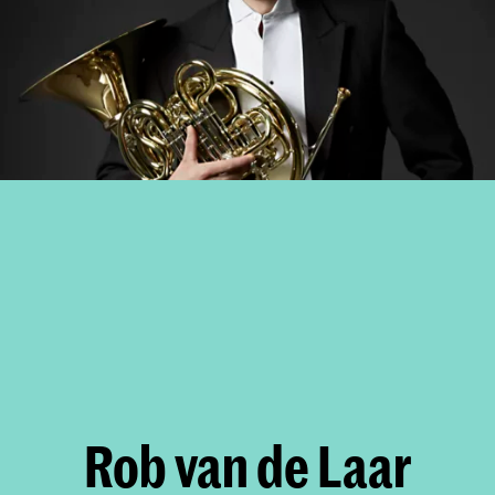
Rob van de Laar