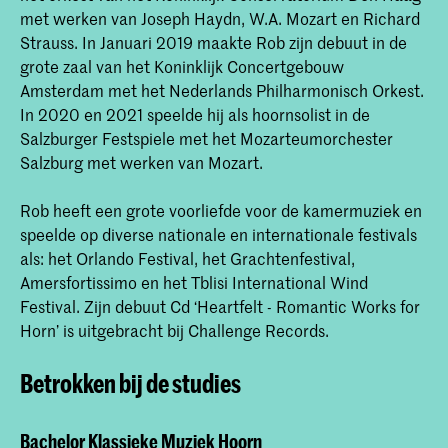
met werken van Joseph Haydn, W.A. Mozart en Richard
Strauss. In Januari 2019 maakte Rob zijn debuut in de
grote zaal van het Koninklijk Concertgebouw
Amsterdam met het Nederlands Philharmonisch Orkest.
In 2020 en 2021 speelde hij als hoornsolist in de
Salzburger Festspiele met het Mozarteumorchester
Salzburg met werken van Mozart.
Rob heeft een grote voorliefde voor de kamermuziek en
speelde op diverse nationale en internationale festivals
als: het Orlando Festival, het Grachtenfestival,
Amersfortissimo en het Tblisi International Wind
Festival. Zijn debuut Cd ‘Heartfelt - Romantic Works for
Horn’ is uitgebracht bij Challenge Records.
Betrokken bij de studies
Bachelor Klassieke Muziek Hoorn