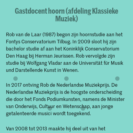
Gastdocent hoorn (afdeling Klassieke
Muziek)
Rob van de Laar (1987) begon zijn hoornstudie aan het
Fontys Conservatorium Tilbug. In 2009 sloot hij zijn
bachelor studie af aan het Koninklijk Conservatorium
Den Haag bij Herman Jeurissen. Rob vervolgde zijn
studie bij Wolfgang Vladar aan de Universität für Musik
und Darstellende Kunst in Wenen.
In 2017 ontving Rob de Nederlandse Muziekprijs. De
Nederlandse Muziekprijs is de hoogste onderscheiding
die door het Fonds Podiumkunsten, namens de Minister
van Onderwijs, Cultuur en Wetenschap, aan jonge
getalenteerde musici wordt toegekend.
Van 2008 tot 2013 maakte hij deel uit van het