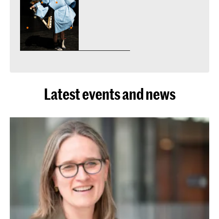
Latest events and news