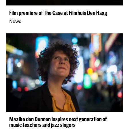
Film premiere of The Case at Filmhuis Den Haag
News
Maaike den Dunnen inspires next generation of
music teachers and jazz singers