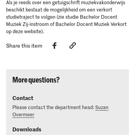
Als je reeds over een getuigschrift muziekvakonderwijs
beschikt bestaat de mogelijkheid om een verkort
studietraject te volgen (zie studie Bachelor Docent
Muziek Zij-instroom of Bachelor Docent Muziek Verkort
op deze website).
Share this item
More questions?
Contact
Please contact the department head:
Suzan
Overmeer
Downloads