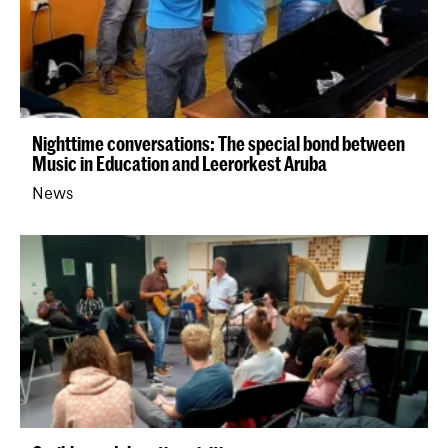
Nighttime conversations: The special bond between
Music in Education and Leerorkest Aruba
News