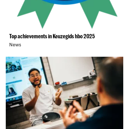
Top achievements in Keuzegids hbo 2025
News