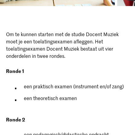
Om te kunnen starten met de studie Docent Muziek
moet je een toelatingsexamen afleggen. Het
toelatingsexamen Docent Muziek bestaat uit vier
onderdelen in twee rondes.
Ronde 1
een praktisch examen (instrument en/of zang)
een theoretisch examen
Ronde 2
een pedagogisch/didactische opdracht