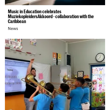
Music in Education celebrates
MuziekopleidersAkkoord - collaboration with the
Caribbean
News