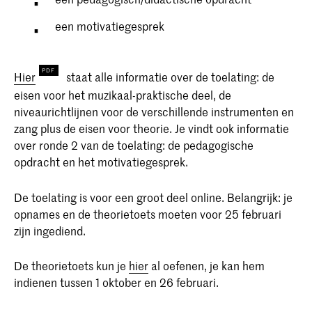
een motivatiegesprek
Hier
staat alle informatie over de toelating: de
eisen voor het muzikaal-praktische deel, de
niveaurichtlijnen voor de verschillende instrumenten en
zang plus de eisen voor theorie. Je vindt ook informatie
over ronde 2 van de toelating: de pedagogische
opdracht en het motivatiegesprek.
De toelating is voor een groot deel online. Belangrijk: je
opnames en de theorietoets moeten voor 25 februari
zijn ingediend.
De theorietoets kun je
hier
al oefenen, je kan hem
indienen tussen 1 oktober en 26 februari.