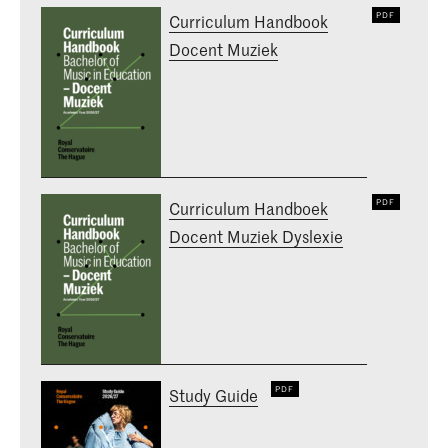
Curriculum Handbook
Docent Muziek
Curriculum Handboek
Docent Muziek Dyslexie
Study Guide