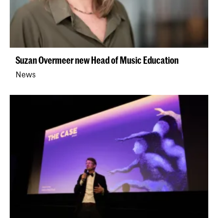
Suzan Overmeer new Head of Music Education
News