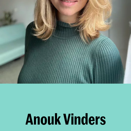
Anouk Vinders