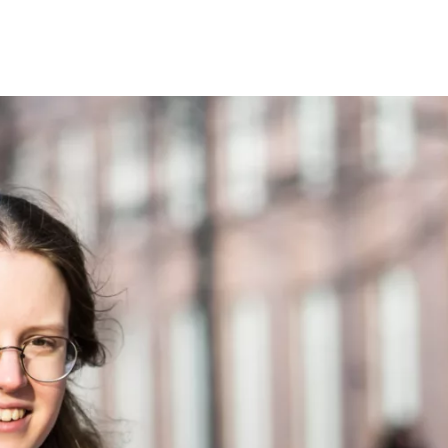
Opleidingen
Agenda
Nieuws