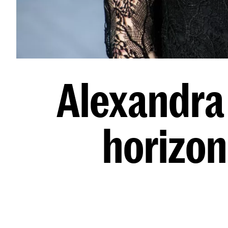
Alexandra 
horizon