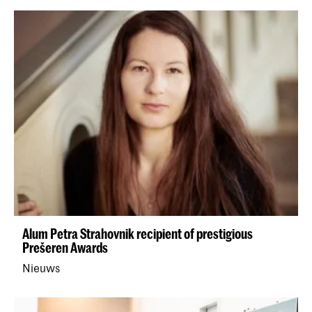
Alum Petra Strahovnik recipient of prestigious
Prešeren Awards
Nieuws