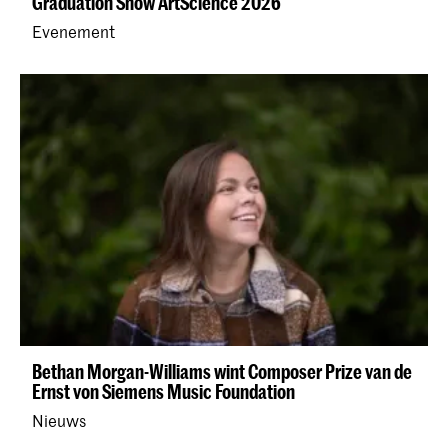
Graduation Show ArtScience 2026
Evenement
Bethan Morgan-Williams wint Composer Prize van de
Ernst von Siemens Music Foundation
Nieuws