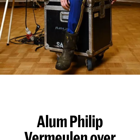
Alum Philip
Vermeulen over