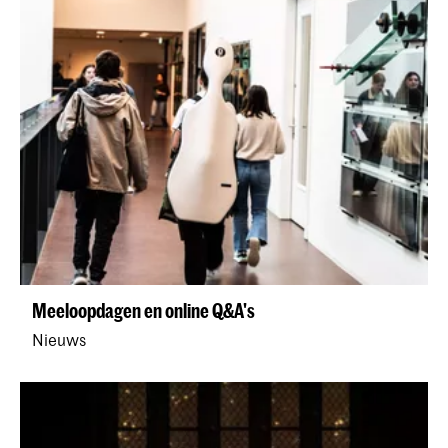
Meeloopdagen en online Q&A's
Nieuws