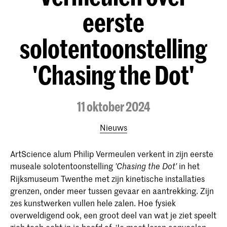
eerste
solotentoonstelling
'Chasing the Dot'
11 oktober 2024
Nieuws
ArtScience alum Philip Vermeulen verkent in zijn eerste
museale solotentoonstelling
in het
'Chasing the Dot'
Rijksmuseum Twenthe met zijn kinetische installaties
grenzen, onder meer tussen gevaar en aantrekking. Zijn
zes kunstwerken vullen hele zalen. Hoe fysiek
overweldigend ook, een groot deel van wat je ziet speelt