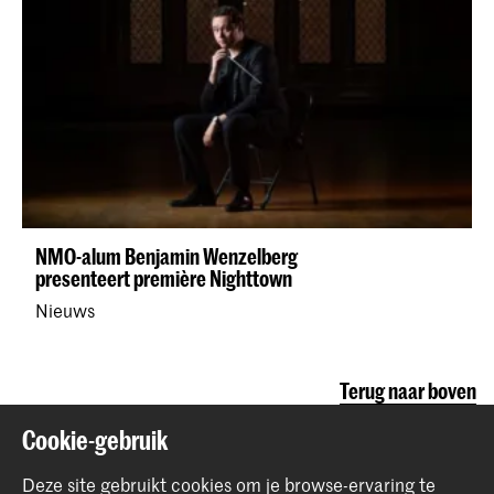
NMO-alum Benjamin Wenzelberg
presenteert première Nighttown
Nieuws
Terug naar boven
Cookie-gebruik
Contact
Deze site gebruikt cookies om je browse-ervaring te