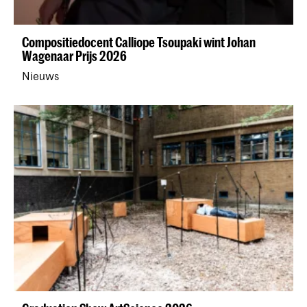
Compositiedocent Calliope Tsoupaki wint Johan
Wagenaar Prijs 2026
Nieuws