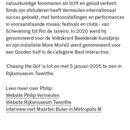
natuurkundige fenomenen als licht en geluid verkent.
Sinds zijn afstuderen heeft Vermeulen internationaal
succes geboekt, met tentoonstellingen en performances
in vooraanstaande musea, festivals en clubs - van
Schevening tot Rio de Janeiro. In 2020 werd hij
genomineerd voor de Volkskrant Beeldende Kunstprijs
en zijn installatie More Moiré2 werd genomineerd voor
een Gouden Kalf in de categorie Best Interactive.
is tot en met 5 januari 2025 te zien in
'Chasing the Dot'
Rijksmuseum Twenthe.
Lees meer over Philip:
Website Philip Vermeulen
Website Rijksmuseum Twenthe
Interview met Maarten Buser in Metropolis M