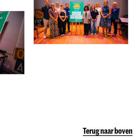
Terug naar boven