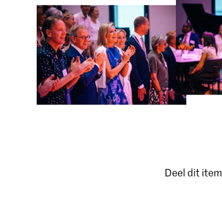
Deel dit item