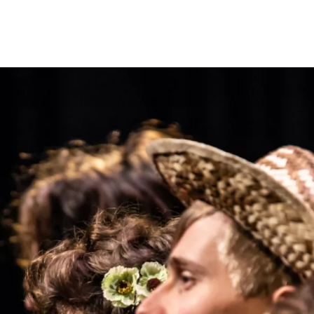
Opleidingen
Agenda
Nieuws