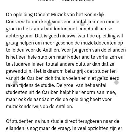
De opleiding Docent Muziek van het Koninklijk
Conservatorium kent sinds een aantal jaar een mooie
groei in het aantal studenten met een Antilliaanse
achtergrond. Dat is goed nieuws, want de opleiding wil
graag helpen om meer geschoolde muziekdocenten op
te leiden voor de Antillen. Voor jongeren van de eilanden
is het een hele stap om naar Nederland te verhuizen en
te studeren in een totaal andere cultuur dan dat ze
gewend zijn. Het is daarom belangrijk dat studenten
vanuit de Cariben zich thuis voelen en niet geïsoleerd
raken tijdens de studie. De groei van het aantal
studenten uit de Cariben helpt hier enorm aan mee,
maar ook de aandacht die de opleiding heeft voor
muziekonderwijs op de Antillen.
Of studenten na hun studie direct terugkeren naar de
eilanden is nog maar de vraag. In veel opzichten zijn er