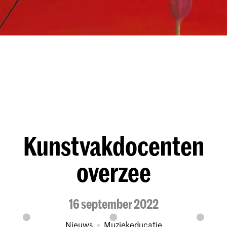
Kunstvakdocenten
overzee
16 september 2022
Nieuws
Muziekeducatie