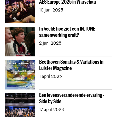
AES Europe 2025 in Warschau
10 juni 2025
In beeld: hoe ziet een IN.TUNE-
samenwerking eruit?
2 juni 2025
Beethoven Sonatas & Variations in
Luister Magazine
1 april 2025
Een levensveranderende ervaring -
Side by Side
17 april 2023