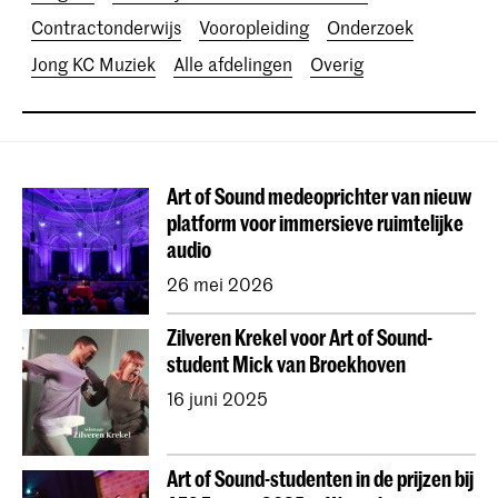
Contractonderwijs
Vooropleiding
Onderzoek
Jong KC Muziek
Alle afdelingen
Overig
Art of Sound medeoprichter van nieuw
platform voor immersieve ruimtelijke
audio
26 mei 2026
Zilveren Krekel voor Art of Sound-
student Mick van Broekhoven
16 juni 2025
Art of Sound-studenten in de prijzen bij