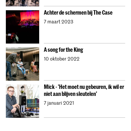
Achter de schermen bij The Case
7 maart 2023
A song for the King
10 oktober 2022
Mick - 'Het moet nu gebeuren, ik wil er
niet aan blijven sleutelen'
7 januari 2021