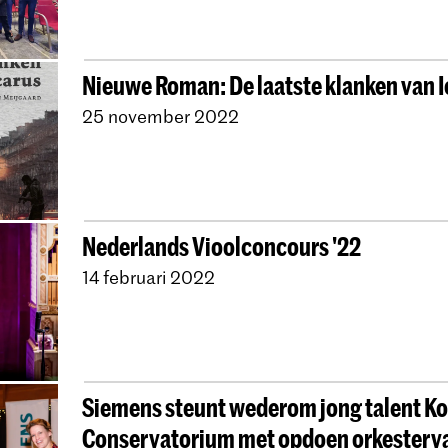
Nieuwe Roman: De laatste klanken van I
25 november 2022
Nederlands Vioolconcours '22
14 februari 2022
Siemens steunt wederom jong talent Ko
Conservatorium met opdoen orkesterv