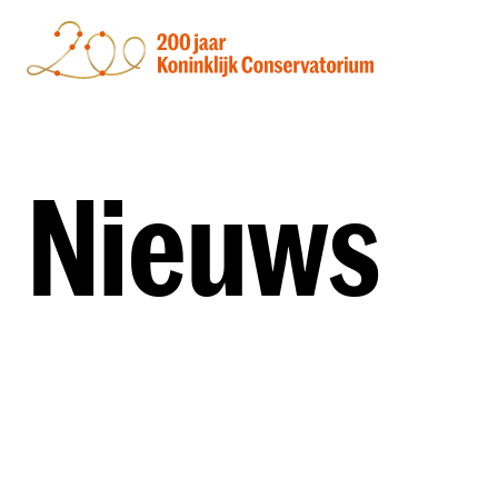
Nieuws