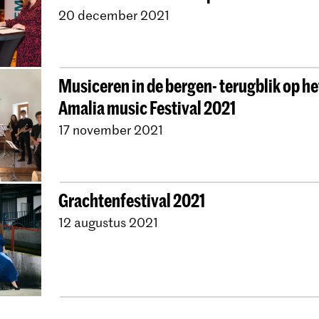
20 december 2021
Musiceren in de bergen- terugblik op he
Amalia music Festival 2021
17 november 2021
Grachtenfestival 2021
12 augustus 2021