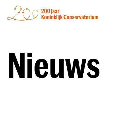
Nieuws