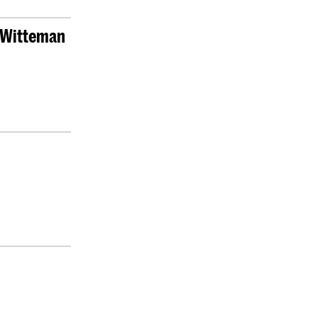
m Witteman