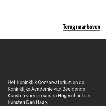
Terug naar boven
Het Koninklijk Conservatorium en de
Koninklijke Academie van Beeldende
Kunsten vormen samen Hogeschool der
Kunsten Den Haag.