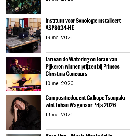
Instituut voor Sonologie installeert
ASP8024-HE
19 mei 2026
Jan van de Watering en Joran van
Pijkeren winnen prijzen bij Prinses
Christina Concours
18 mei 2026
Compositiedocent Calliope Tsoupaki
wint Johan Wagenaar Prijs 2026
13 mei 2026