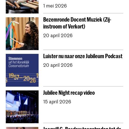
1 mei 2026
Bezemronde Docent Muziek (Zij-
instroom of Verkort)
20 april 2026
Luister nu naar onze Jubileum Podcast
20 april 2026
Jubilee Night recap video
15 april 2026