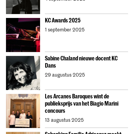
KC Awards 2025
1 september 2025
Sabine Chaland nieuwe docent KC
Dans
29 augustus 2025
Les Arcanes Baroques wint de
publieksprijs van het Biagio Marini
concours
13 augustus 2025