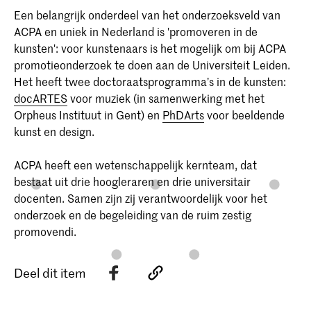
Een belangrijk onderdeel van het onderzoeksveld van
ACPA en uniek in Nederland is 'promoveren in de
kunsten': voor kunstenaars is het mogelijk om bij ACPA
promotieonderzoek te doen aan de Universiteit Leiden.
Het heeft twee doctoraatsprogramma’s in de kunsten:
docARTES
voor muziek (in samenwerking met het
Orpheus Instituut in Gent) en
PhDArts
voor beeldende
kunst en design.
ACPA heeft een wetenschappelijk kernteam, dat
bestaat uit drie hoogleraren en drie universitair
docenten. Samen zijn zij verantwoordelijk voor het
onderzoek en de begeleiding van de ruim zestig
promovendi.
Deel dit item