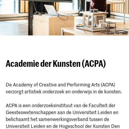
Academie der Kunsten (ACPA)
De Academy of Creative and Performing Arts (ACPA)
verzorgt artistiek onderzoek en onderwijs in de kunsten.
ACPA is een onderzoeksinstituut van de Faculteit der
Geesteswetenschappen aan de Universiteit Leiden en
belichaamt het samenwerkingsverband tussen de
Universiteit Leiden en de Hogeschool der Kunsten Den