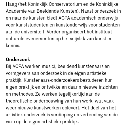
Haag (het Koninklijk Conservatorium en de Koninklijke
Academie van Beeldende Kunsten). Naast onderzoek in
en naar de kunsten biedt ACPA academisch onderwijs
voor kunststudenten en kunstonderwijs voor studenten
aan de universiteit. Verder organiseert het instituut
culturele evenementen op het snijvlak van kunst en
kennis.
Onderzoek
Bij ACPA werken musici, beeldend kunstenaars en
vormgevers aan onderzoek in de eigen artistieke
praktijk. Kunstenaars-onderzoekers bestuderen hun
eigen praktijk en ontwikkelen daarin nieuwe inzichten
en methodes. Ze werken tegelijkertijd aan de
theoretische onderbouwing van hun werk, wat vaak
weer nieuwe kunstwerken oplevert. Het doel van het
artistiek onderzoek is verdieping en verbreding van de
visie op de eigen artistieke praktijk.