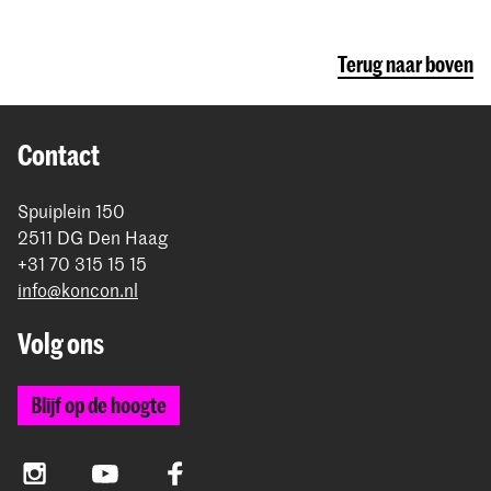
Terug naar boven
Contact
Spuiplein 150
2511 DG Den Haag
+31 70 315 15 15
info@koncon.nl
Volg ons
Blijf op de hoogte
Instagram
YouTube
Facebook