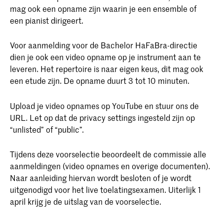
mag ook een opname zijn waarin je een ensemble of
een pianist dirigeert.
Voor aanmelding voor de Bachelor HaFaBra-directie
dien je ook een video opname op je instrument aan te
leveren. Het repertoire is naar eigen keus, dit mag ook
een etude zijn. De opname duurt 3 tot 10 minuten.
Upload je video opnames op YouTube en stuur ons de
URL. Let op dat de privacy settings ingesteld zijn op
“unlisted” of “public”.
Tijdens deze voorselectie beoordeelt de commissie alle
aanmeldingen (video opnames en overige documenten).
Naar aanleiding hiervan wordt besloten of je wordt
uitgenodigd voor het live toelatingsexamen. Uiterlijk 1
april krijg je de uitslag van de voorselectie.