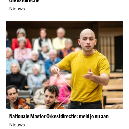
Orkestdirectie
Nieuws
Nationale Master Orkestdirectie: meld je nu aan
Nieuws