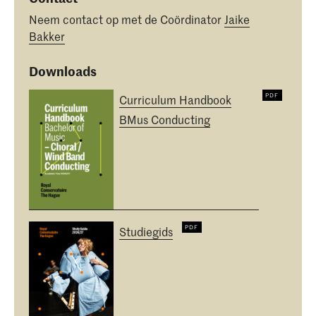
Neem contact op met de Coördinator
Jaike
Bakker
Downloads
Curriculum Handbook
BMus Conducting
Studiegids