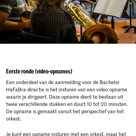
Eerste ronde (video-opnames)
Een onderdeel van de aanmelding voor de Bachelor
HaFaBra-directie is het insturen van een video opname
waarin je dirigeert. Deze opname dient te bestaan uit
twee verschillende stukken en duurt 10 tot 20 minuten.
De opname is gemaakt vanuit het perspectief van het
orkest.
Je kunt een opname insturen met een orkest, maar het