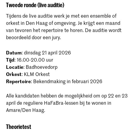
Tweede ronde (live auditie)
Tijdens de live auditie werk je met een ensemble of
orkest in Den Haag of omgeving. Je krijgt een maand
van tevoren het repertoire te horen. De auditie wordt
beoordeeld door een jury.
Datum
: dinsdag 21 april 2026
Tijd
: 16.00-20.00 uur
Locatie
: Badhoevedorp
Orkest
: KLM Orkest
Repertoire
: Bekendmaking in februari 2026
Alle kandidaten hebben de mogelijkheid om op 22 en 23
april de reguliere HaFaBra-lessen bij te wonen in
Amare/Den Haag.
Theorietest