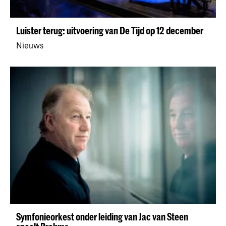
Luister terug: uitvoering van De Tijd op 12 december
Nieuws
Symfonieorkest onder leiding van Jac van Steen