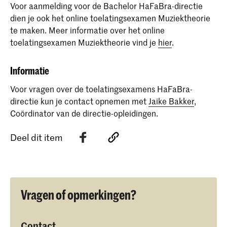
Voor aanmelding voor de Bachelor HaFaBra-directie
dien je ook het online toelatingsexamen Muziektheorie
te maken. Meer informatie over het online
toelatingsexamen Muziektheorie vind je
hier
.
Informatie
Voor vragen over de toelatingsexamens HaFaBra-
directie kun je contact opnemen met
Jaike Bakker
,
Coördinator van de directie-opleidingen.
Deel dit item
Vragen of opmerkingen?
Contact