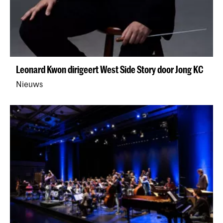
Leonard Kwon dirigeert West Side Story door Jong KC
Nieuws