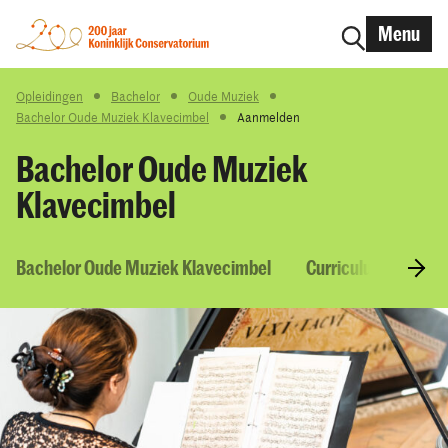
Menu
Opleidingen
Bachelor
Oude Muziek
Bachelor Oude Muziek Klavecimbel
Aanmelden
Bachelor Oude Muziek
Klavecimbel
Bachelor Oude Muziek Klavecimbel
Curriculum & Vakk