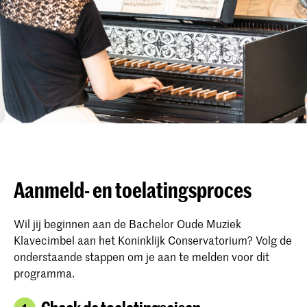
Aanmeld- en toelatingsproces
Wil jij beginnen aan de Bachelor Oude Muziek
Klavecimbel aan het Koninklijk Conservatorium? Volg de
onderstaande stappen om je aan te melden voor dit
programma.