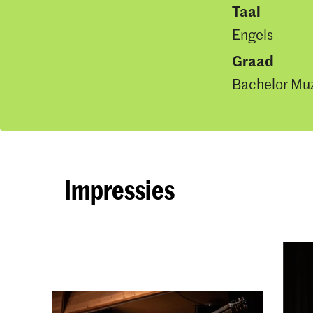
Taal
Engels
Graad
Bachelor Mu
Impressies