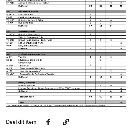
Deel dit item