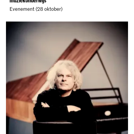
muziekonderwijs
Evenement (28 oktober)