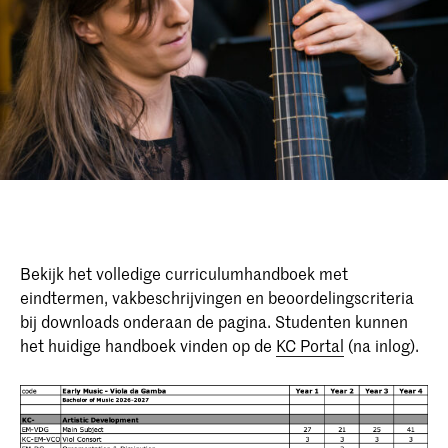
Bekijk het volledige curriculumhandboek met
eindtermen, vakbeschrijvingen en beoordelingscriteria
bij downloads onderaan de pagina. Studenten kunnen
het huidige handboek vinden op de
KC Portal
(na inlog).