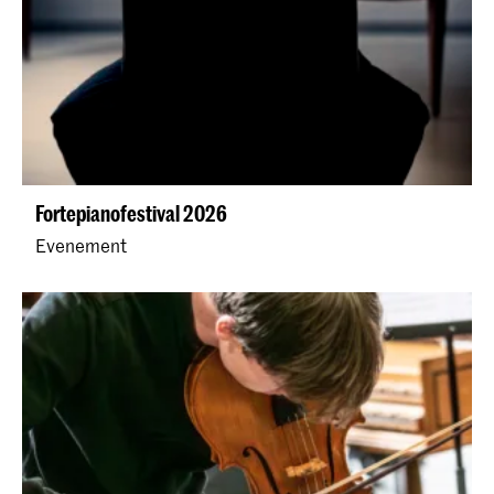
Fortepianofestival 2026
Evenement