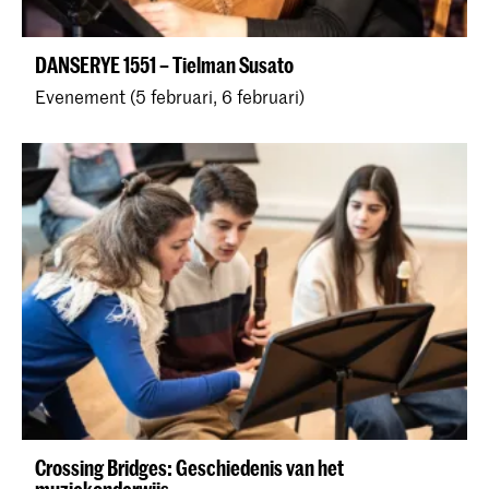
DANSERYE 1551 – Tielman Susato
Evenement (5 februari, 6 februari)
Crossing Bridges: Geschiedenis van het