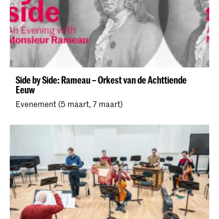
Side by Side: Rameau – Orkest van de Achttiende
Eeuw
Evenement (5 maart, 7 maart)