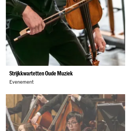
Strijkkwartetten Oude Muziek
Evenement