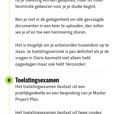
tenminste gebeuren voor je je studie begint.
Ben je niet in de gelegenheid om alle gevraagde
documenten in een keer te uploaden, dan zullen
we je af en toe een herinnering sturen.
Het is mogelijk om je antwoorden tussendoor op te
slaan. Je toelatingsverzoek is pas definitief als je de
vragen in Osiris Aanmeld niet alleen hebt
opgeslagen maar ook hebt ‘Verzonden’.
Toelatingsexamen
8
Het toelatingsexamen bestaat uit een
praktijkgedeelte en een bespreking van je Master
Project Plan.
Het toelatingsexamen bestaat uit twee rondes: