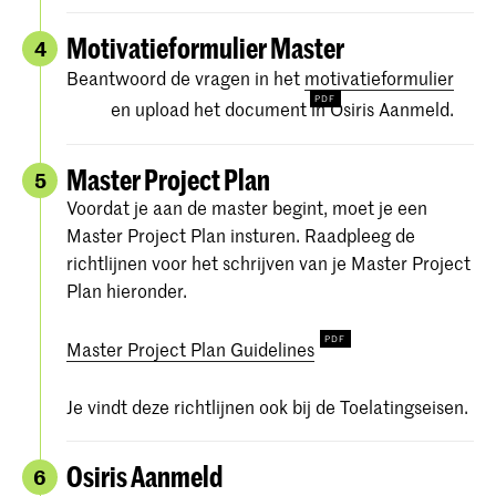
Motivatieformulier Master
4
Beantwoord de vragen in het
motivatieformulier
en upload het document in Osiris Aanmeld.
Master Project Plan
5
Voordat je aan de master begint, moet je een
Master Project Plan insturen. Raadpleeg de
richtlijnen voor het schrijven van je Master Project
Plan hieronder.
Master Project Plan Guidelines
Je vindt deze richtlijnen ook bij de Toelatingseisen.
Osiris Aanmeld
6