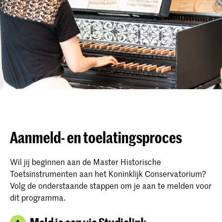
Aanmeld- en toelatingsproces
Wil jij beginnen aan de Master Historische
Toetsinstrumenten aan het Koninklijk Conservatorium?
Volg de onderstaande stappen om je aan te melden voor
dit programma.