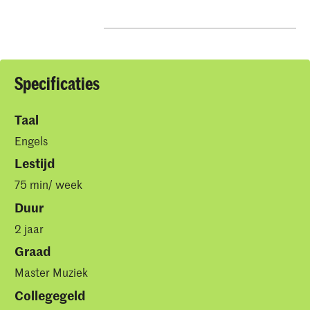
Specificaties
Taal
Engels
Lestijd
75 min/ week
Duur
2 jaar
Graad
Master Muziek
Collegegeld