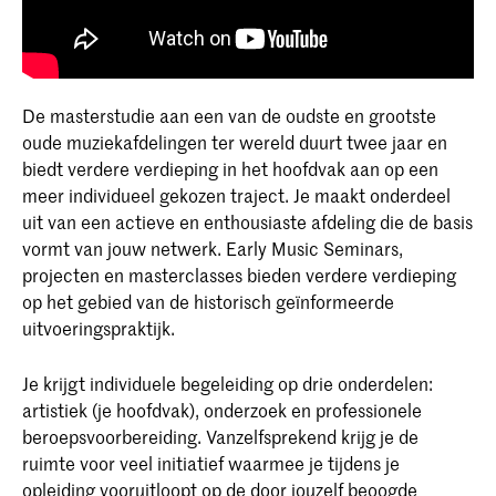
De masterstudie aan een van de oudste en grootste
oude muziekafdelingen ter wereld duurt twee jaar en
biedt verdere verdieping in het hoofdvak aan op een
meer individueel gekozen traject. Je maakt onderdeel
uit van een actieve en enthousiaste afdeling die de basis
vormt van jouw netwerk. Early Music Seminars,
projecten en masterclasses bieden verdere verdieping
op het gebied van de historisch geïnformeerde
uitvoeringspraktijk.
Je krijgt individuele begeleiding op drie onderdelen:
artistiek (je hoofdvak), onderzoek en professionele
beroepsvoorbereiding. Vanzelfsprekend krijg je de
ruimte voor veel initiatief waarmee je tijdens je
opleiding vooruitloopt op de door jouzelf beoogde