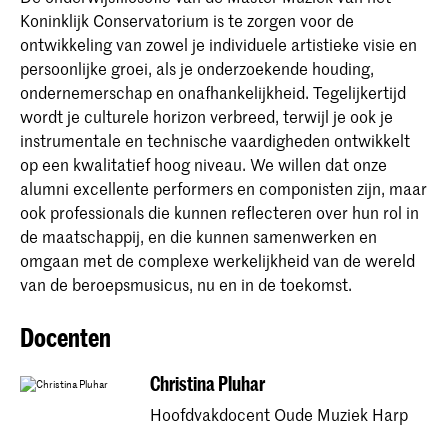
Koninklijk Conservatorium is te zorgen voor de
ontwikkeling van zowel je individuele artistieke visie en
persoonlijke groei, als je onderzoekende houding,
ondernemerschap en onafhankelijkheid. Tegelijkertijd
wordt je culturele horizon verbreed, terwijl je ook je
instrumentale en technische vaardigheden ontwikkelt
op een kwalitatief hoog niveau. We willen dat onze
alumni excellente performers en componisten zijn, maar
ook professionals die kunnen reflecteren over hun rol in
de maatschappij, en die kunnen samenwerken en
omgaan met de complexe werkelijkheid van de wereld
van de beroepsmusicus, nu en in de toekomst.
Docenten
Christina Pluhar
Hoofdvakdocent Oude Muziek Harp