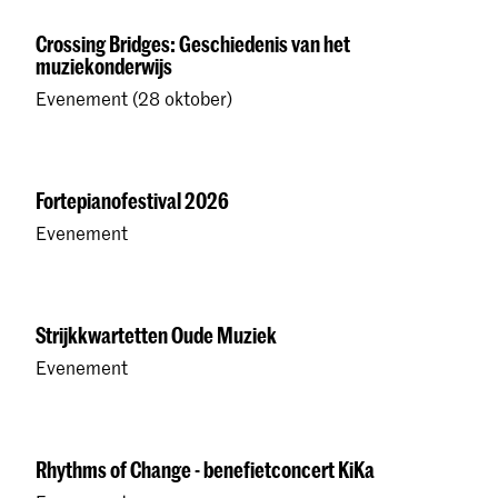
Crossing Bridges: Geschiedenis van het
muziekonderwijs
Evenement (28 oktober)
Fortepianofestival 2026
Evenement
Strijkkwartetten Oude Muziek
Evenement
Rhythms of Change - benefietconcert KiKa