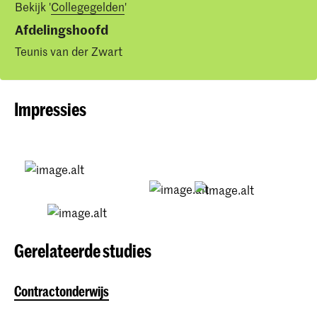
Bekijk '
Collegegelden
'
Afdelingshoofd
Teunis van der Zwart
Impressies
Gerelateerde studies
Contractonderwijs