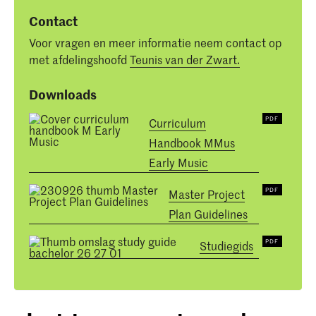
Contact
Voor vragen en meer informatie neem contact op
met afdelingshoofd
Teunis van der Zwart.
Downloads
Curriculum
Handbook MMus
Early Music
Master Project
Plan Guidelines
Studiegids