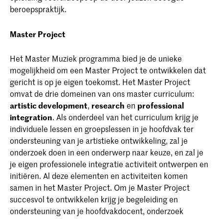
beroepspraktijk.
Master Project
Het Master Muziek programma bied je de unieke
mogelijkheid om een Master Project te ontwikkelen dat
gericht is op je eigen toekomst. Het Master Project
omvat de drie domeinen van ons master curriculum:
artistic development
,
research
en
professional
integration
. Als onderdeel van het curriculum krijg je
individuele lessen en groepslessen in je hoofdvak ter
ondersteuning van je artistieke ontwikkeling, zal je
onderzoek doen in een onderwerp naar keuze, en zal je
je eigen professionele integratie activiteit ontwerpen en
initiëren. Al deze elementen en activiteiten komen
samen in het Master Project. Om je Master Project
succesvol te ontwikkelen krijg je begeleiding en
ondersteuning van je hoofdvakdocent, onderzoek