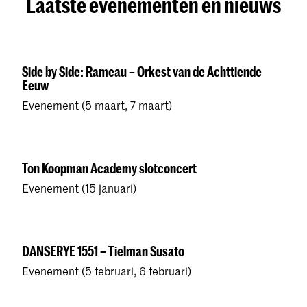
Laatste evenementen en nieuws
Side by Side: Rameau – Orkest van de Achttiende
Eeuw
Evenement (5 maart, 7 maart)
Ton Koopman Academy slotconcert
Evenement (15 januari)
DANSERYE 1551 – Tielman Susato
Evenement (5 februari, 6 februari)