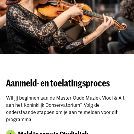
Aanmeld- en toelatingsproces
Wil jij beginnen aan de Master Oude Muziek Viool & Alt
aan het Koninklijk Conservatorium? Volg de
onderstaande stappen om je aan te melden voor dit
programma.