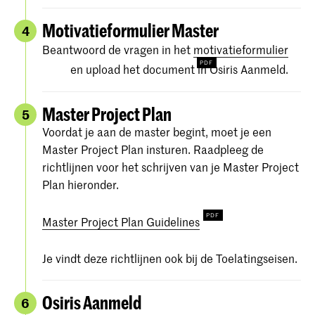
Motivatieformulier Master
4
Beantwoord de vragen in het
motivatieformulier
en upload het document in Osiris Aanmeld.
Master Project Plan
5
Voordat je aan de master begint, moet je een
Master Project Plan insturen. Raadpleeg de
richtlijnen voor het schrijven van je Master Project
Plan hieronder.
Master Project Plan Guidelines
Je vindt deze richtlijnen ook bij de Toelatingseisen.
Osiris Aanmeld
6