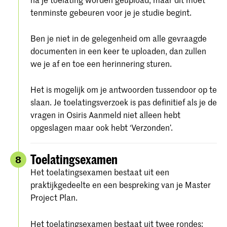
tenminste gebeuren voor je je studie begint.
Ben je niet in de gelegenheid om alle gevraagde
documenten in een keer te uploaden, dan zullen
we je af en toe een herinnering sturen.
Het is mogelijk om je antwoorden tussendoor op te
slaan. Je toelatingsverzoek is pas definitief als je de
vragen in Osiris Aanmeld niet alleen hebt
opgeslagen maar ook hebt ‘Verzonden’.
Toelatingsexamen
8
Het toelatingsexamen bestaat uit een
praktijkgedeelte en een bespreking van je Master
Project Plan.
Het toelatingsexamen bestaat uit twee rondes: