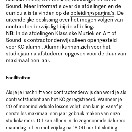
Sound. Meer informatie over de afdelingen en de
curricula is te vinden op de
opleidingspagina’s
. De
uiteindelijke beslissing over het mogen volgen van
contractonderwijs ligt bij de afdeling.
NB: In de afdelingen Klassieke Muziek en Art of
Sound is contractonderwijs alleen opengesteld
voor KC alumni. Alumni kunnen zich voor het
studiejaar na afstuderen opgeven voor de duur van
maximaal één jaar.
Faciliteiten
Als je je inschrijft voor contractonderwijs dan word je als
contractstudent aan het KC geregistreerd. Wanneer je
20 of meer individuele lessen volgt, dan kun je vanaf je
eerste les maximaal één jaar gebruik maken van onze
studiekamers. Dit kan alleen in de zogenoemde daluren:
maandag tot en met vrijdag na 18.00 uur tot sluiting