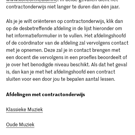
contractonderwijs niet langer te duren dan één jaar.
Als je je wilt oriënteren op contractonderwijs, klik dan
op de desbetreffende afdeling in de lijst hieronder om
het informatieformulier in te vullen. Het afdelingshoofd
of de coördinator van de afdeling zal vervolgens contact
met je opnemen. Deze zal je in contact brengen met
een docent die vervolgens in een proefles beoordeelt of
je over het benodigde niveau beschikt. Als dat het geval
is, dan kan je met het afdelingshoofd een contract
sluiten voor een door jou te bepalen aantal lessen.
Afdelingen met contractonderwijs
Klassieke Muziek
Oude Muziek