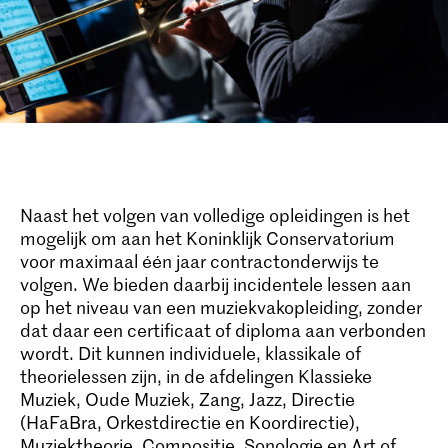
Naast het volgen van volledige opleidingen is het
mogelijk om aan het Koninklijk Conservatorium
voor maximaal één jaar contractonderwijs te
volgen. We bieden daarbij incidentele lessen aan
op het niveau van een muziekvakopleiding, zonder
dat daar een certificaat of diploma aan verbonden
wordt. Dit kunnen individuele, klassikale of
theorielessen zijn, in de afdelingen Klassieke
Muziek, Oude Muziek, Zang, Jazz, Directie
(HaFaBra, Orkestdirectie en Koordirectie),
Muziektheorie, Compositie, Sonologie en Art of