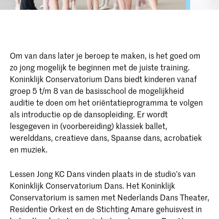
Om van dans later je beroep te maken, is het goed om
zo jong mogelijk te beginnen met de juiste training.
Koninklijk Conservatorium Dans biedt kinderen vanaf
groep 5 t/m 8 van de basisschool de mogelijkheid
auditie te doen om het oriëntatieprogramma te volgen
als introductie op de dansopleiding. Er wordt
lesgegeven in (voorbereiding) klassiek ballet,
werelddans, creatieve dans, Spaanse dans, acrobatiek
en muziek.
Lessen Jong KC Dans vinden plaats in de studio’s van
Koninklijk Conservatorium Dans. Het Koninklijk
Conservatorium is samen met Nederlands Dans Theater,
Residentie Orkest en de Stichting Amare gehuisvest in