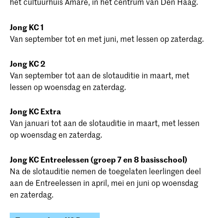
het cultuurhuis Amare, in het centrum van Den Haag.
Jong KC 1
Van september tot en met juni, met lessen op zaterdag.
Jong KC 2
Van september tot aan de slotauditie in maart, met
lessen op woensdag en zaterdag.
Jong KC Extra
Van januari tot aan de slotauditie in maart, met lessen
op woensdag en zaterdag.
Jong KC Entreelessen (groep 7 en 8 basisschool)
Na de slotauditie nemen de toegelaten leerlingen deel
aan de Entreelessen in april, mei en juni op woensdag
en zaterdag.