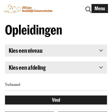
Menu
Opleidingen
Kies een niveau
Kies een afdeling