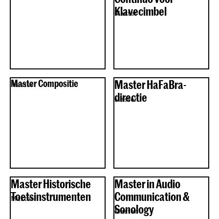
Klavecimbel
Master
Master Compositie
Master HaFaBra-
Master
directie
Master
Master Historische
Master in Audio
Toetsinstrumenten
Communication &
Master
Sonology
Master