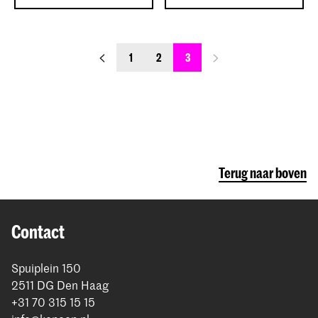
previous_page
next_page
1
2
3
Terug naar boven
Contact
Spuiplein 150
2511 DG Den Haag
+31 70 315 15 15