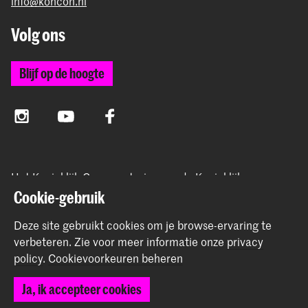
info@koncon.nl
Volg ons
Blijf op de hoogte
Instagram
YouTube
Facebook
Het Koninklijk Conservatorium en de Koninklijke
Academie van Beeldende Kunsten vormen samen
Cookie-gebruik
Hogeschool der Kunsten Den Haag.
Deze site gebruikt cookies om je browse-ervaring te
verbeteren.
Zie voor meer informatie onze
privacy
policy
.
Cookievoorkeuren beheren
© 2025 - 2026 Koninklijk Conservatorium |
privacy beleid
|
Ja, ik accepteer cookies
Cookievoorkeuren