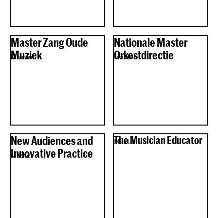
Master Zang Oude
Nationale Master
Muziek
Orkestdirectie
Master
Master
New Audiences and
The Musician Educator
Master
Innovative Practice
Master