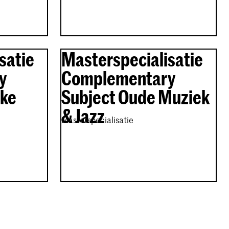
satie
Masterspecialisatie
y
Complementary
eke
Subject Oude Muziek
& Jazz
Masterspecialisatie
e