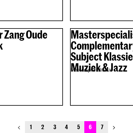
r Zang Oude
Masterspeciali
k
Complementar
Subject Klassi
Muziek & Jazz
Masterspecialisatie
previous_page
next_pag
1
2
3
4
5
6
7