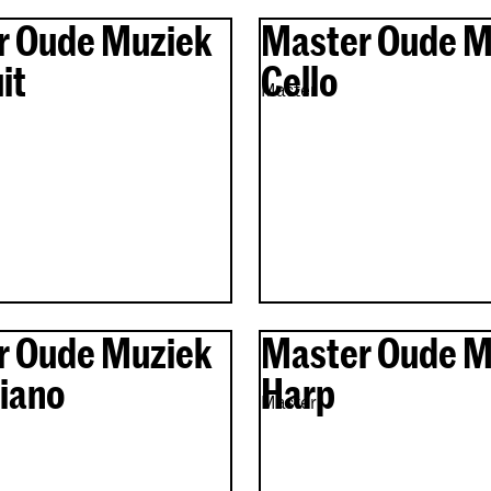
r Oude Muziek
Master Oude M
it
Cello
Master
r Oude Muziek
Master Oude M
iano
Harp
Master