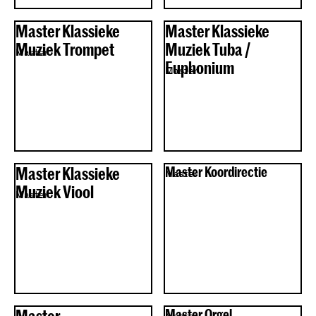
Master Klassieke
Master Klassieke
Muziek Trompet
Muziek Tuba /
Master
Euphonium
Master
Master Klassieke
Master Koordirectie
Master
Muziek Viool
Master
Master Orgel
Master