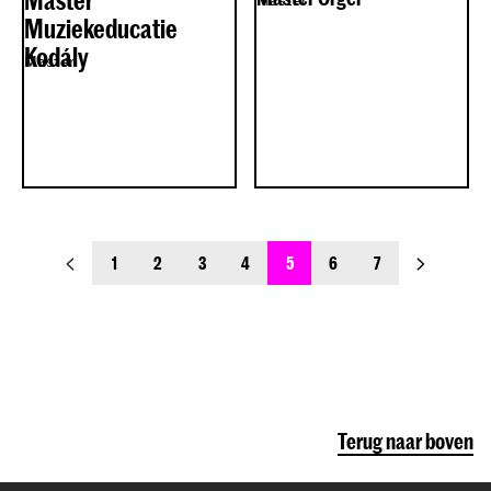
Master
Muziekeducatie
Kodály
Master
previous_page
next_page
1
2
3
4
5
6
7
Terug naar boven