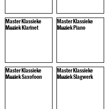
Master Klassieke
Master Klassieke
Muziek Klarinet
Muziek Piano
Master
Master
Master Klassieke
Master Klassieke
Muziek Saxofoon
Muziek Slagwerk
Master
Master