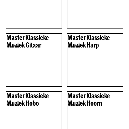
Master Klassieke
Master Klassieke
Muziek Gitaar
Muziek Harp
Master
Master
Master Klassieke
Master Klassieke
Muziek Hobo
Muziek Hoorn
Master
Master