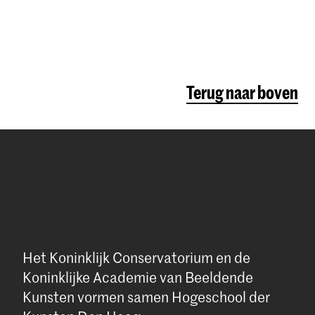
Terug naar boven
Het Koninklijk Conservatorium en de
Koninklijke Academie van Beeldende
Kunsten vormen samen Hogeschool der