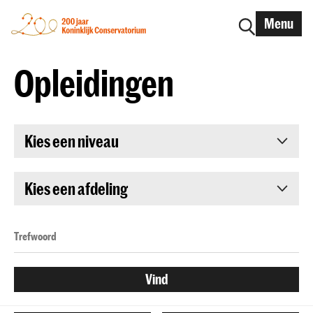
Menu
Opleidingen
Kies een niveau
Kies een afdeling