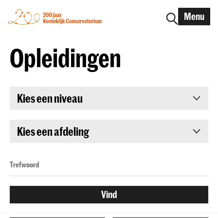
Menu
Opleidingen
Kies een niveau
Kies een afdeling