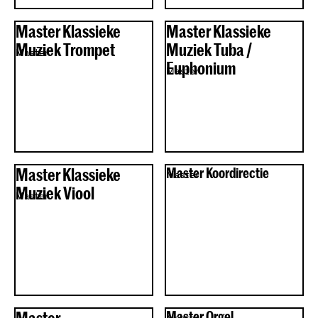
Master Klassieke
Master Klassieke
Muziek Trompet
Muziek Tuba /
Master
Euphonium
Master
Master Klassieke
Master Koordirectie
Master
Muziek Viool
Master
Master Orgel
Master