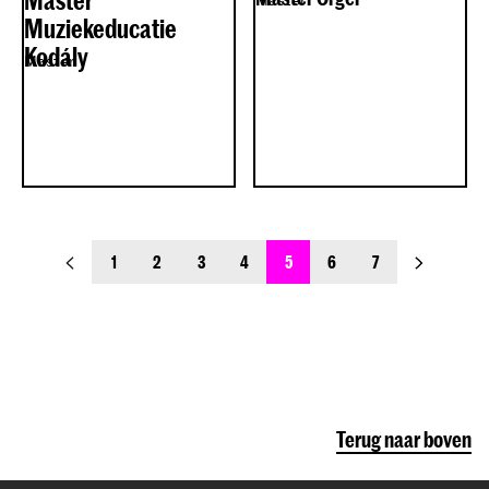
Master
Muziekeducatie
Kodály
Master
previous_page
next_page
1
2
3
4
5
6
7
Terug naar boven