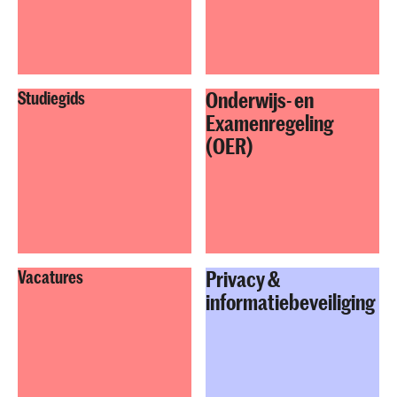
Onderwijs- en
Studiegids
Examenregeling
(OER)
Privacy &
Vacatures
informatiebeveiliging