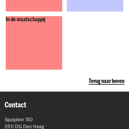
In de maatschappij
Terug naar boven
Contact
Spuiplein 150
2511 DG Den Haag