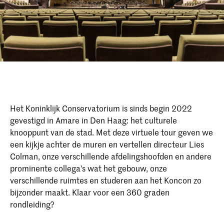
Het Koninklijk Conservatorium is sinds begin 2022
gevestigd in Amare in Den Haag: het culturele
knooppunt van de stad. Met deze virtuele tour geven we
een kijkje achter de muren en vertellen directeur Lies
Colman, onze verschillende afdelingshoofden en andere
prominente collega's wat het gebouw, onze
verschillende ruimtes en studeren aan het Koncon zo
bijzonder maakt. Klaar voor een 360 graden
rondleiding?