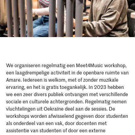
We organiseren regelmatig een Meet4Music workshop,
een laagdrempelige activiteit in de openbare ruimte van
Amare. Iedereen is welkom, met of zonder muzikale
ervaring, en het is gratis toegankelijk. In 2023 hebben
we een zeer divers publiek ontvangen met verschillende
sociale en culturele achtergronden. Regelmatig nemen
vluchtelingen uit Oekraïne deel aan de sessies. De
workshops worden afwisselend gegeven door studenten
als onderdeel van een vak, door docenten met
assistentie van studenten of door een externe