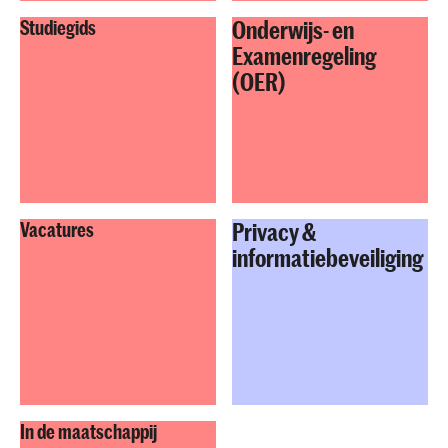
Onderwijs- en
Studiegids
Examenregeling
(OER)
Privacy &
Vacatures
informatiebeveiliging
In de maatschappij