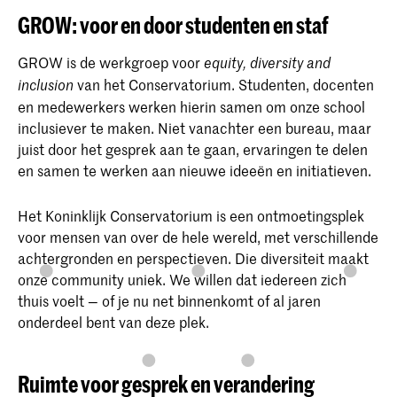
GROW: voor en door studenten en staf
GROW is de werkgroep voor
equity, diversity and
van het Conservatorium. Studenten, docenten
inclusion
en medewerkers werken hierin samen om onze school
inclusiever te maken. Niet vanachter een bureau, maar
juist door het gesprek aan te gaan, ervaringen te delen
en samen te werken aan nieuwe ideeën en initiatieven.
Het Koninklijk Conservatorium is een ontmoetingsplek
voor mensen van over de hele wereld, met verschillende
achtergronden en perspectieven. Die diversiteit maakt
onze community uniek. We willen dat iedereen zich
thuis voelt — of je nu net binnenkomt of al jaren
onderdeel bent van deze plek.
Ruimte voor gesprek en verandering