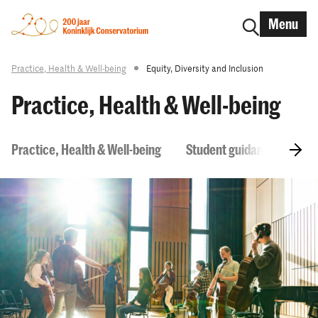
Menu
Practice, Health & Well-being
Equity, Diversity and Inclusion
Practice, Health & Well-being
Practice, Health & Well-being
Student guidance, counsel