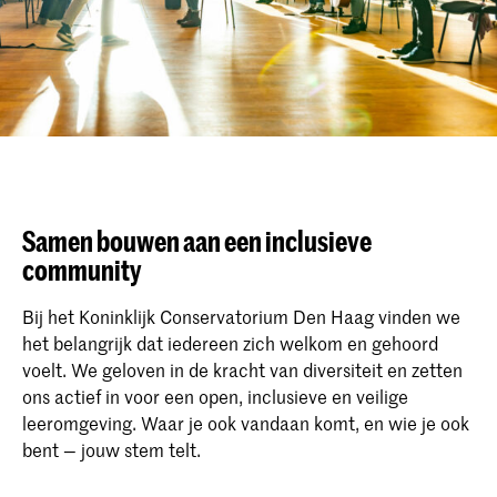
Samen bouwen
aan een inclusieve
community
Bij het Koninklijk Conservatorium Den Haag vinden we
het belangrijk dat iedereen zich welkom en gehoord
voelt. We geloven in de kracht van diversiteit en zetten
ons actief in voor een open, inclusieve en veilige
leeromgeving. Waar je ook vandaan komt, en wie je ook
bent — jouw stem telt.