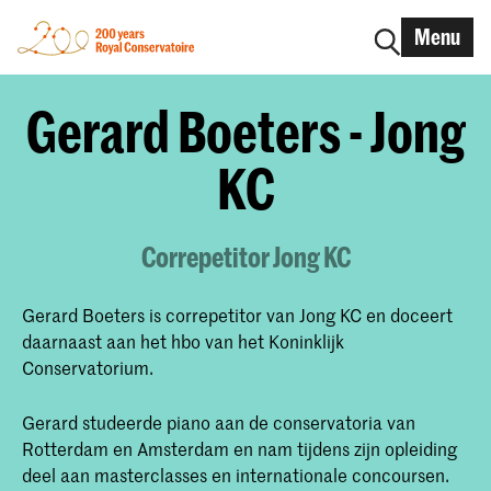
Menu
Gerard Boeters - Jong
KC
Correpetitor Jong KC
Gerard Boeters is correpetitor van Jong KC en doceert
daarnaast aan het hbo van het Koninklijk
Conservatorium.
Gerard studeerde piano aan de conservatoria van
Rotterdam en Amsterdam en nam tijdens zijn opleiding
deel aan masterclasses en internationale concoursen.