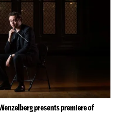
enzelberg presents premiere of