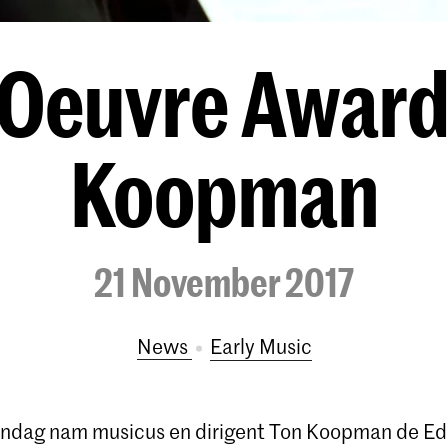
 Oeuvre Award 
Koopman
21 November 2017
News
Early Music
ndag nam musicus en dirigent Ton Koopman de Ed