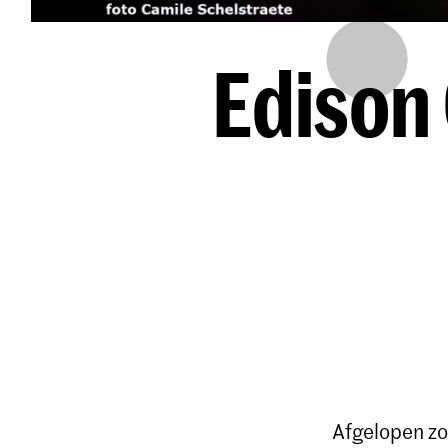
Edison
Afgelopen zo