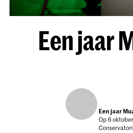
Een jaar 
Een jaar Mu
Op 6 oktober 
Conservatoriu