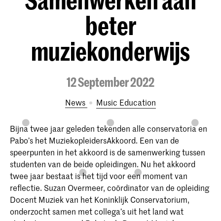
beter
muziekonderwijs
12 September 2022
News
Music Education
Bijna twee jaar geleden tekenden alle conservatoria en
Pabo’s het MuziekopleidersAkkoord. Een van de
speerpunten in het akkoord is de samenwerking tussen
studenten van de beide opleidingen. Nu het akkoord
twee jaar bestaat is het tijd voor een moment van
reflectie. Suzan Overmeer, coördinator van de opleiding
Docent Muziek van het Koninklijk Conservatorium,
onderzocht samen met collega’s uit het land wat