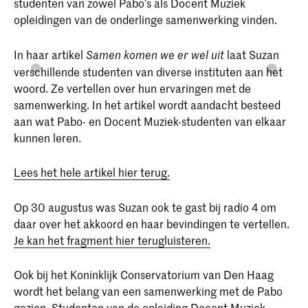
studenten van zowel Pabo’s als Docent Muziek
opleidingen van de onderlinge samenwerking vinden.
In haar artikel
laat Suzan
Samen komen we er wel uit
verschillende studenten van diverse instituten aan het
woord. Ze vertellen over hun ervaringen met de
samenwerking. In het artikel wordt aandacht besteed
aan wat Pabo- en Docent Muziek-studenten van elkaar
kunnen leren.
Lees het hele artikel hier terug.
Op 30 augustus was Suzan ook te gast bij radio 4 om
daar over het akkoord en haar bevindingen te vertellen.
Je kan het fragment hier terugluisteren.
Ook bij het Koninklijk Conservatorium van Den Haag
wordt het belang van een samenwerking met de Pabo
gezien. Studenten van de opleiding Docent Muziek