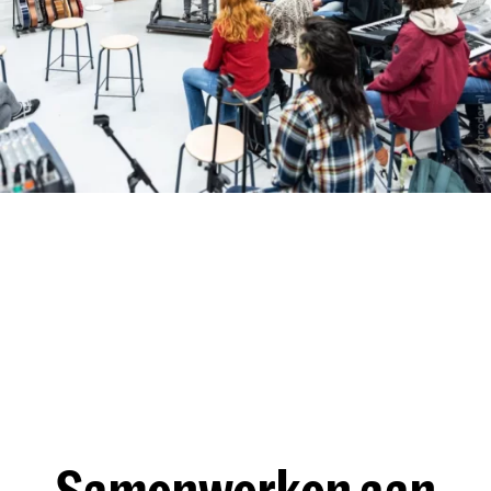
Samenwerken aan